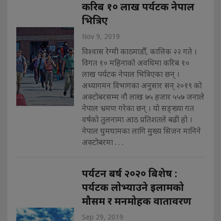
करिब १० लाख पर्यटक नेपाल
भित्रिए
Nov 9, 2019
विश्वास रेग्मी काठमाडौँ, कात्तिक २२ गते ।
विगत १० महिनाको अवधिमा करिब १०
लाख पर्यटक नेपाल भित्रिएका छन् ।
अध्यागमन विभागका अनुसार सन् २०१९ को
अक्टोबरसम्म नौ लाख ७५ हजार ५५७ जनाले
नेपाल भ्रमण गरेका छन् । यो सङ्ख्या गत
वर्षको तुलनामा आठ प्रतिशतले बढी हो ।
नेपाल घुमघामका लागि मुख्य सिजन मानिने
अक्टोबरमा . . .
पर्यटन बर्ष २०२० बिशेष :
पर्यटक लोभ्याउने इलामको
मौसम र मनमोहक वातावरण
Sep 29, 2019