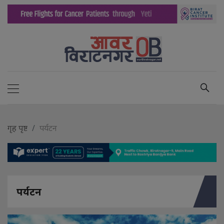
गृह पृष्ट
पर्यटन
पर्यटन