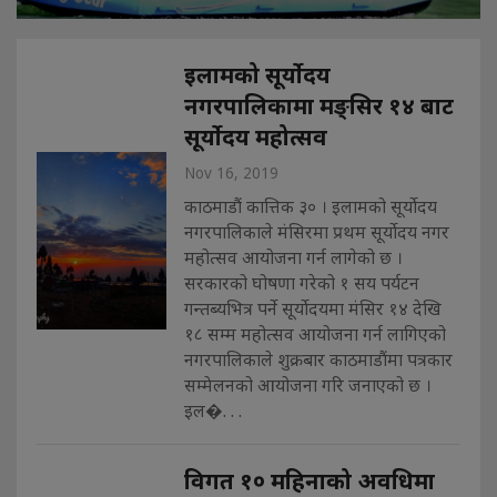
इलामको सूर्योदय
नगरपालिकामा मङ्सिर १४ बाट
सूर्योदय महोत्सव
Nov 16, 2019
काठमाडौं कात्तिक ३० । इलामको सूर्योदय
नगरपालिकाले मंसिरमा प्रथम सूर्योदय नगर
महोत्सव आयोजना गर्न लागेको छ ।
सरकारको घोषणा गरेको १ सय पर्यटन
गन्तब्यभित्र पर्ने सूर्याेदयमा मंसिर १४ देखि
१८ सम्म महोत्सव आयोजना गर्न लागिएको
नगरपालिकाले शुक्रबार काठमाडौंमा पत्रकार
सम्मेलनको आयोजना गरि जनाएको छ ।
इल�. . .
विगत १० महिनाको अवधिमा