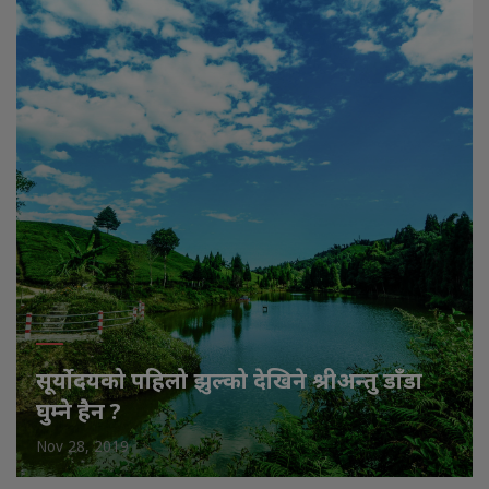
सूर्योदयको पहिलो झुल्को देखिने श्रीअन्तु डाँडा
घुम्ने हैन ?
Nov 28, 2019