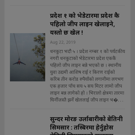
प्रदेश १ को भेडेटारमा प्रदेश कै
पहिलो जीप लाइन खेलाइने,
यस्तो छ खेल !
Aug 22, 2019
धनकुटा भदौ ५ । प्रदेश नम्बर १ को पर्यटकीय
नगरी धनकुटाको भेडेटारमा प्रदेश एककै
पहिलो जीप लाइन बन्ने भएको छ । स्थानीय
युवा उद्यमी आशिष राई र किरण राईको
करिब तीन करोड रुपैयाँको लगानीमा लगभग
एक हजार पाँच सय ५ सय मिटर लामो जीप
लाइन बन्न लागेको हो । भिरालो क्षेत्रमा तारमा
घिर्नीजस्तै झर्ने खेललाई जीप लाइन भ�. . .
सुन्दर मोरङ उर्लाबारीको बेतिनी
सिमसार : तस्बिरमा हेर्नुहोस