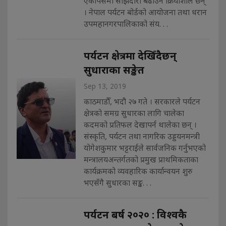
एकापसमा साझेदारी बढाउन क्रियाशील छन्
। नेपाल पर्यटन बोर्डको आयोजना तथा धरान
उपमहानगरपालिकाको संय. . .
पर्यटन क्षेत्रमा देखिँदैछन्
सुधाराका सङ्केत
Sep 13, 2019
काठमाडौँ, भदौ २७ गते । सरकारले पर्यटन
क्षेत्रको समग्र सुधारका लागि चालेका
कदमको प्रतिफल देखापर्न थालेका छन् ।
संस्कृति, पर्यटन तथा नागरिक उड्डयनमन्त्री
योगेशकुमार भट्टराईले सार्वजनिक गर्नुभएको
मन्त्रालयअन्तर्गतको प्रमुख प्राथमिकताका
कार्यक्रमको व्यवहारिक कार्यान्वयन शुरु
भएसँगै सुधारका सङ्क. . .
पर्यटन बर्ष २०२० : विश्वकै