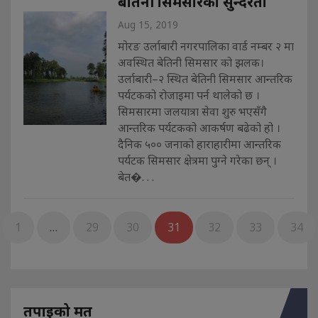
बेतिनी सिमसारको सुन्दरता
Aug 15, 2019
मोरङ उर्लाबारी नगरपालिका वार्ड नम्बर २ मा
अवस्थित बेतिनी सिमसार को झलक।
उर्लाबारी–२ स्थित बेतिनी सिमसार आन्तरिक
पर्यटकको रोजाइमा पर्न थालेको छ ।
सिमसारमा जलयात्रा सेवा शुरु भएसँगै
आन्तरिक पर्यटकको आकर्षण बढेको हो ।
दैनिक ५०० जनाको हाराहारीमा आन्तरिक
पर्यटक सिमसार क्षेत्रमा पुग्ने गरेका छन् ।
बेत�. . .
1
…
29
30
31
32
33
34
तपाइको मत