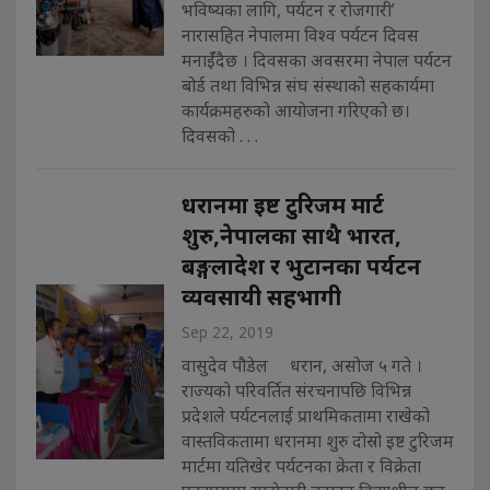
भविष्यका लागि, पर्यटन र रोजगारी’
नारासहित नेपालमा विश्व पर्यटन दिवस
मनाईँदैछ । दिवसका अवसरमा नेपाल पर्यटन
बोर्ड तथा विभिन्न संघ संस्थाको सहकार्यमा
कार्यक्रमहरुको आयोजना गरिएको छ।
दिवसको . . .
धरानमा इष्ट टुरिजम मार्ट
शुरु,नेपालका साथै भारत,
बङ्गलादेश र भुटानका पर्यटन
व्यवसायी सहभागी
Sep 22, 2019
वासुदेव पौडेल धरान, असोज ५ गते ।
राज्यको परिवर्तित संरचनापछि विभिन्न
प्रदेशले पर्यटनलाई प्राथमिकतामा राखेको
वास्तविकतामा धरानमा शुरु दोस्रो इष्ट टुरिजम
मार्टमा यतिखेर पर्यटनका क्रेता र विक्रेता