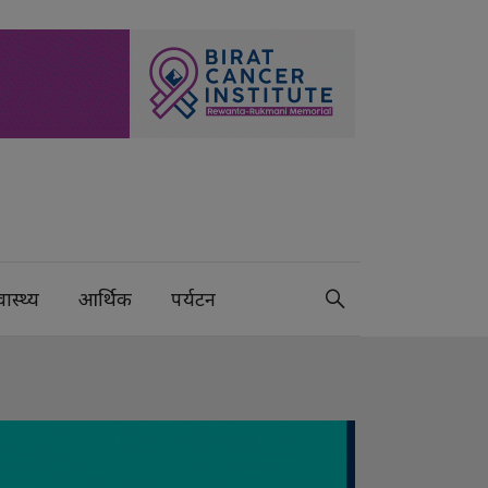
वास्थ्य
आर्थिक
पर्यटन