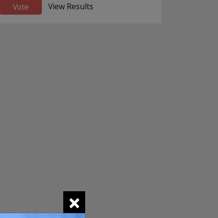
View Results
×