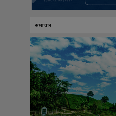
समाचार