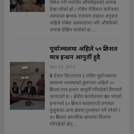
बिषेश गरी भारतिय औषधिहरुको अभाब
देखा परेको हो । नोबेल मेडिकल कलेजका
अस्पताल प्रबन्धक नारायण दाहाल अनुसार
अहिले नोबेल अस्पतालमा पनि औषधिको
अभाब देखिन थालेको छ ,. . .
पूर्वाञ्चलमा अहिले ५० प्रतिशत
मात्र इन्धन आपुर्ती हुदै
Nov 22, 2015
प्रेम देवान विराटनगर ६ मंसिर पूर्वाञ्चलमा
सामान्य अवस्थाको तुलनामा अहिले ५०
प्रतिशत मात्र इन्धन आपुर्ती गरिरहेको निगमले
जनाएको छ । क्षेत्रीय कार्यालयमा प्राप्त भएको
इन्धनको ६० प्रतिशत काठमाण्डौ लगायत
मुलुकका अन्य क्षेत्रमा ट्रान्सफर गर्ने गरेको र
४० प्रतिशत आन्तरिक खपतमा वितरण
गरिरहेको क्षेत्. . .