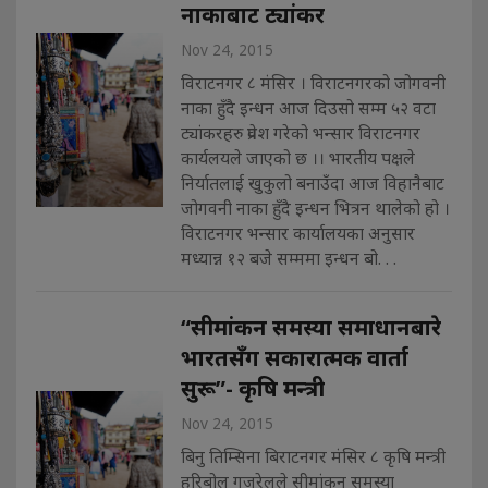
नाकाबाट ट्यांकर
Nov 24, 2015
विराटनगर ८ मंसिर । विराटनगरको जोगवनी
नाका हुँदै इन्धन आज दिउसो सम्म ५२ वटा
ट्यांकरहरु प्रवेश गरेको भन्सार विराटनगर
कार्यलयले जाएको छ ।। भारतीय पक्षले
निर्यातलाई खुकुलो बनाउँदा आज विहानैबाट
जोगवनी नाका हुँदै इन्धन भित्रन थालेको हो ।
विराटनगर भन्सार कार्यालयका अनुसार
मध्यान्न १२ बजे सम्ममा इन्धन बो. . .
“सीमांकन समस्या समाधानबारे
भारतसँग सकारात्मक वार्ता
सुरू”- कृषि मन्त्री
Nov 24, 2015
बिनु तिम्सिना बिराटनगर मंसिर ८ कृषि मन्त्री
हरिबोल गजुरेलले सीमांकन समस्या