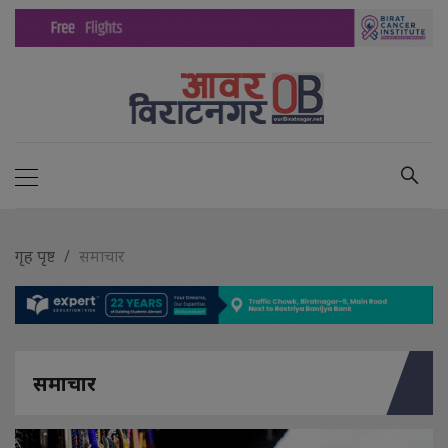
गृह पृष्ट
समाचार
समाचार