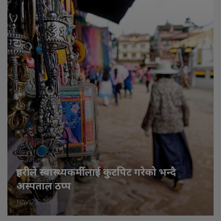
प्रहरीले स्वास्थ्यकर्मीलाई कुटपिट गरेको भन्दै
अस्पताल ठप्प
Nov 25, 2015