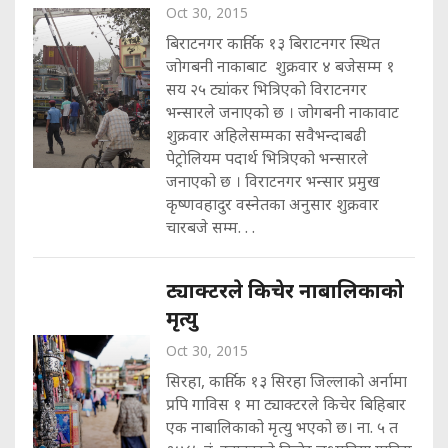
Oct 30, 2015
बिराटनगर कार्तिक १३ बिराटनगर स्थित
जोगबनी नाकाबाट शुक्रवार ४ बजेसम्म १
सय २५ ट्यांकर भित्रिएको विराटनगर
भन्सारले जनाएको छ । जोगबनी नाकावाट
शुक्रवार अहिलेसम्मका सवैभन्दाबढी
पेट्रोलियम पदार्थ भित्रिएको भन्सारले
जनाएको छ । विराटनगर भन्सार प्रमुख
कृष्णवहादुर वस्नेतका अनुसार शुक्रवार
चारबजे सम्म. . .
ट्याक्टरले किचेर नाबालिकाको
मृत्यु
Oct 30, 2015
सिरहा, कार्तिक १३ सिरहा जिल्लाको अर्नामा
प्रपि गाविस १ मा ट्याक्टरले किचेर बिहिबार
एक नाबालिकाको मृत्यु भएको छ। ना. ५ त