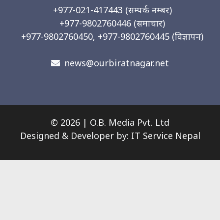
+977-021-417443
(सम्पर्क नम्बर)
+977-9802760446
(समाचार)
+977-9802760450, +977-9802760445
(विज्ञापन)
news@ourbiratnagar.net
© 2026 | O.B. Media Pvt. Ltd
Designed & Developer by:
IT Service Nepal