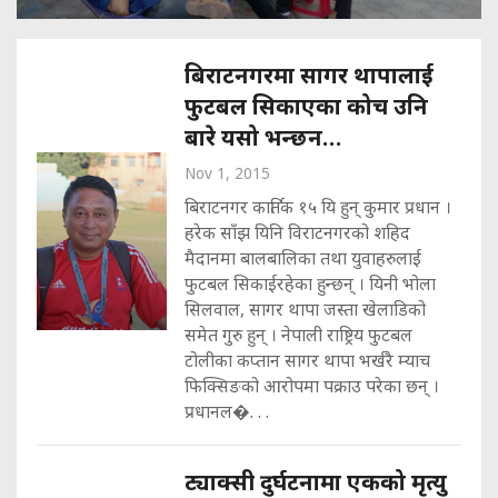
बिराटनगरमा सागर थापालाई
फुटबल सिकाएका कोच उनि
बारे यसो भन्छन…
Nov 1, 2015
बिराटनगर कार्तिक १५ यि हुन् कुमार प्रधान ।
हरेक साँझ यिनि विराटनगरको शहिद
मैदानमा बालबालिका तथा युवाहरुलाई
फुटबल सिकाईरहेका हुन्छन् । यिनी भोला
सिलवाल, सागर थापा जस्ता खेलाडिको
समेत गुरु हुन् । नेपाली राष्ट्रिय फुटबल
टोलीका कप्तान सागर थापा भर्खरै म्याच
फिक्सिङको आरोपमा पक्राउ परेका छन् ।
प्रधानल�. . .
ट्याक्सी दुर्घटनामा एकको मृत्यु