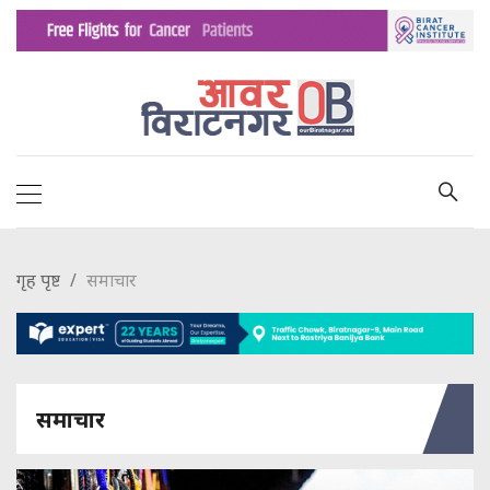
गृह पृष्ट
समाचार
समाचार