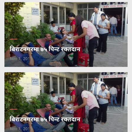
बिराटनगरमा ७५ पिन्ट रक्तदान
Nov 1, 2015
बिराटनगरमा ७५ पिन्ट रक्तदान
Nov 1, 2015