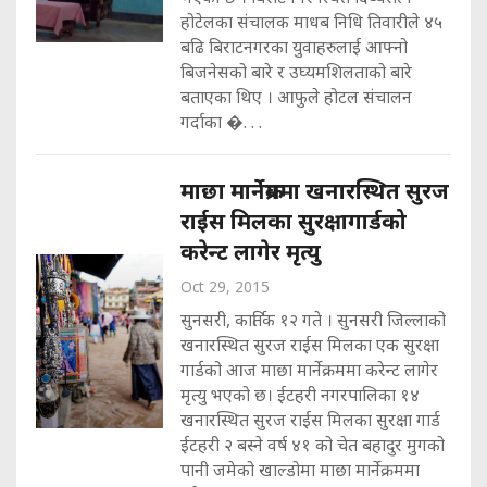
होटेलका संचालक माधब निधि तिवारीले ४५
बढि बिराटनगरका युवाहरुलाई आफ्नो
बिजनेसको बारे र उघ्यमशिलताको बारे
बताएका थिए । आफुले होटल संचालन
गर्दाका �. . .
माछा मार्नेक्रममा खनारस्थित सुरज
राईस मिलका सुरक्षागार्डको
करेन्ट लागेर मृत्यु
Oct 29, 2015
सुनसरी, कार्तिक १२ गते । सुनसरी जिल्लाको
खनारस्थित सुरज राईस मिलका एक सुरक्षा
गार्डको आज माछा मार्नेक्रममा करेन्ट लागेर
मृत्यु भएको छ। ईटहरी नगरपालिका १४
खनारस्थित सुरज राईस मिलका सुरक्षा गार्ड
ईटहरी २ बस्ने वर्ष ४१ को चेत बहादुर मुगको
पानी जमेको खाल्डोमा माछा मार्नेक्रममा