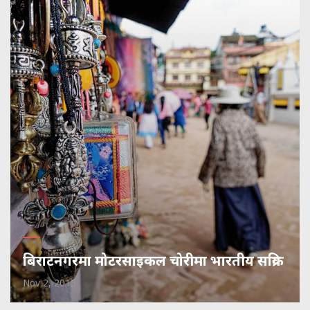
बिराटनगरमा मोटरसाइकल चोरीमा भारतीय सक्रिय
Nov 2, 2015