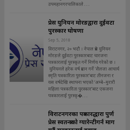
उपमहानगरपालिकाले . . .
प्रेस युनियन मोरङद्वारा दुईवटा
पुरस्कार घोषणा
Sep 5, 2018
विराटनगर, २० भदौ । नेपाल प्रेस युनियन
मोरङले दुईवटा पुरस्कारबाट चारजना
पत्रकारलाई पुरस्कृत गर्ने निर्णय गरेको छ ।
युनियनले हरेक वर्ष प्रदान गर्ने ‘शैलजा आचार्य
स्मृति पत्रकारिता पुरस्कार’बाट तीनजना र
यस वर्षदेखि स्थापना भएको ‘अम्बे–मुरारी
महिला पत्रकारिता पुरस्कार’बाट एकजना
पत्रकारलाई पुरस्कृ�. . .
विराटनगरका पत्रकारद्धारा पुर्ण
प्रेस स्वतन्त्राको ग्यारेन्टीगर्न माग
गर्दै सरकारलाई दवाव