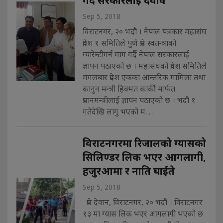
Sep 5, 2018
विराटनगर, २० भदौ । नेपाल पत्रकार महासंघ
प्रदेश १ समितिले पुर्ण प्रेस स्वतन्त्राको
ग्यारेन्टीगर्न माग गर्दै नेपाल सरकारलाई
ज्ञापन पठाएको छ । महासंघको प्रदेश समितिले
मंगलबार प्रदेश एकका आन्तरिक मामिला तथा
कानुन मन्त्री हिक्मत कार्की मार्फत
प्रधानमन्त्रीलाई ज्ञापन पठाएको छ । भदौ १
गतेदेखि लागु भएको म. . .
विराटनगरमा रिजालको ग्यासको
सिलिण्डर लिक भएर आगलागी,
हजुरआमा र नाति घाईते
Sep 5, 2018
प्रेम देवान, विराटनगर, २० भदौ । विराटनगर
१३ मा ग्यास लिक भएर आगलागी भएको छ