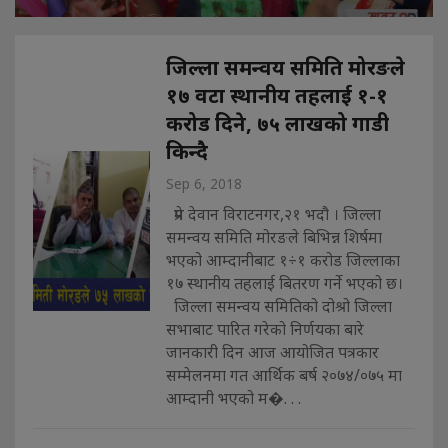
जिल्ला समन्वय समिति मोरङले
१७ वटा स्थानीय तहलाई १-१
करोड दिने, ७५ लाखको गाडी
किन्दै
Sep 6, 2018
प्रेम देवान विराटनगर,२१ भदौ । जिल्ला
समन्वय समिति मोरङले बिभिन्न शिर्षमा
भएको आम्दानीबाट १÷१ करोड जिल्लाका
१७ स्थानीय तहलाई बितरण गर्ने भएको छ।
जिल्ला समन्वय समितिको दोश्रो जिल्ला
सभाबाट पारित गरेको निर्णयका बारे
जानकारी दिन आज आयोजित पत्रकार
सम्मेलनमा गत आर्थिक बर्ष २०७४/०७५ मा
आम्दानी भएको म�. . .