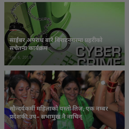
साईबर अपराध बारे विराटनगरमा प्रहरीको
सचेतना कार्यक्रम
Sep 6, 2018
सौन्दर्यकर्मी महिलाको यस्तो तिज, एक नम्बर
प्रदेशकी उप– सभामुख नै नाचिन्
Sep 6, 2018