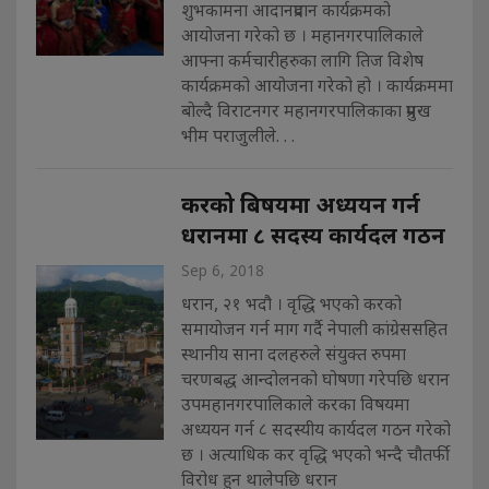
शुभकामना आदानप्रदान कार्यक्रमको
आयोजना गरेको छ । महानगरपालिकाले
आफ्ना कर्मचारीहरुका लागि तिज विशेष
कार्यक्रमको आयोजना गरेको हो । कार्यक्रममा
बोल्दै विराटनगर महानगरपालिकाका प्रमुख
भीम पराजुलीले. . .
करको बिषयमा अध्ययन गर्न
धरानमा ८ सदस्य कार्यदल गठन
Sep 6, 2018
धरान, २१ भदौ । वृद्धि भएको करको
समायोजन गर्न माग गर्दै नेपाली कांग्रेससहित
स्थानीय साना दलहरुले संयुक्त रुपमा
चरणबद्ध आन्दोलनको घोषणा गरेपछि धरान
उपमहानगरपालिकाले करका विषयमा
अध्ययन गर्न ८ सदस्यीय कार्यदल गठन गरेको
छ । अत्याधिक कर वृद्धि भएको भन्दै चौतर्फी
विरोध हुन थालेपछि धरान