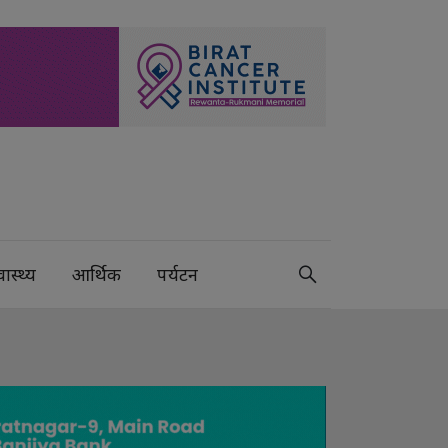
वास्थ्य
आर्थिक
पर्यटन