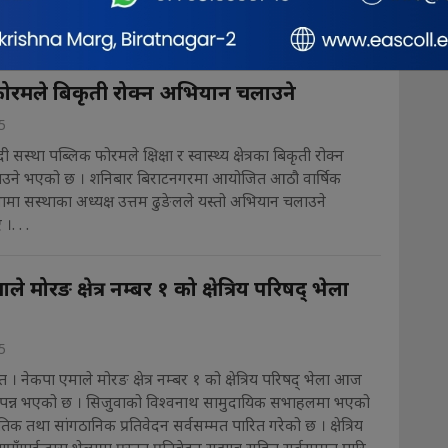
 अस्पतालले बताएको छ।. . .
ोरमले बिकृती रोक्न अभियान चलाउने
5
 सस्था पब्लिक फोरमले क्षिक्षा र स्वास्थ्य क्षेत्रका बिकृती रोक्न
उने भएको छ । शनिबार बिराटनगरमा आयोजित आठौ वार्षिक
मा सस्थाका अध्यक्ष उत्तम ढुङेलले यस्तो अभियान चलाउने
. . .
े मोरङ क्षेत्र नम्बर १ को क्षेत्रिय परिषद् भेला
5
 । नेकपा एमाले मोरङ क्षेत्र नम्बर १ को क्षेत्रिय परिषद् भेला आज
्पन्न भएको छ । सिजुवाको विश्वनाथ सामुदायिक सभाहलमा भएको
िक तथा सांगठानिक प्रतिवेदन सर्वसम्मत पारित गरेको छ । क्षेत्रिय