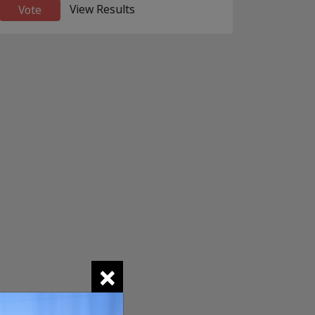
View Results
×