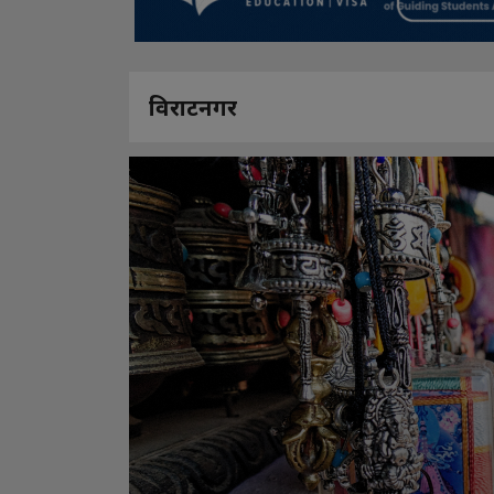
विराटनगर