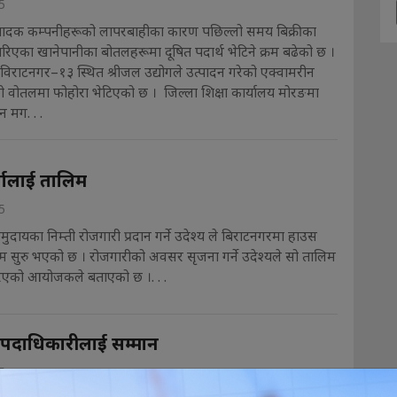
5
्पादक कम्पनीहरूको लापरबाहीका कारण पछिल्लो समय बिक्रीका
रिएका खानेपानीका बोतलहरूमा दूषित पदार्थ भेटिने क्रम बढेको छ ।
 विराटनगर–१३ स्थित श्रीजल उद्योगले उत्पादन गरेको एक्वामरीन
 वोतलमा फोहोरा भेटिएको छ । जिल्ला शिक्षा कार्यालय मोरङमा
 मग. . .
्गलाई तालिम
5
दायका निम्ती रोजगारी प्रदान गर्ने उदेश्य ले बिराटनगरमा हाउस
िम सुरु भएको छ । रोजगारीको अवसर सृजना गर्ने उदेश्यले सो तालिम
एको आयोजकले बताएको छ ।. . .
त पदाधिकारीलाई सम्मान
5