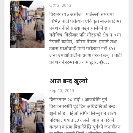
Oct 3, 2013
विरानगर१७ असोज । पछिल्लो समयमा
विभिन्न पाटी परीत्याग एकिकृत माओवादीमा
प्रवेश गर्नेको संख्या बढ्न थालेको छ ।
यसैविच विहीबार पनि मोरङको क्षेत्र न ७ मा
नेपाली काग्रेस, फोरम नेपाल, एमाले तथा
ड्यास माओवादी पार्टी परीत्याग गरी ३५१
जना एमाओवादीमा प्रवेश गरेका छन् । पार्टी
प्रवेश गर्नेहरुमा संजय पोद्धार, �. . .
आज बन्द खुल्यो
Sep 13, 2013
विराटनगर २८ भदौ । आजदेखि पुनं
विराटनगरसँगै दुई दिन अघिदेखिको बन्द
खुलेको छ । हिजो संघिय लिम्बुवान राज्य
परिषदलगयात ३३ दलले आह्वान गरेको
बन्दका कारण बिहानैदेखि पुर्वको जनजीवन