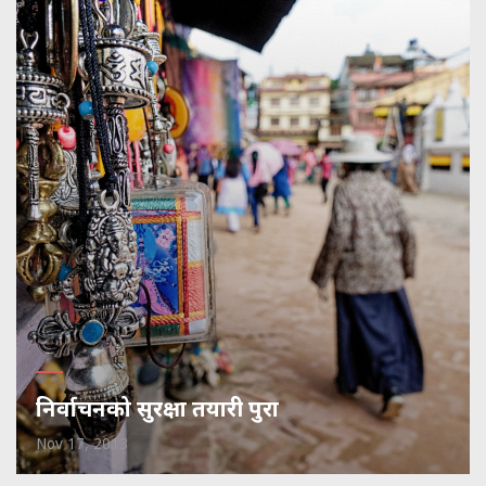
निर्वाचनको सुरक्षा तयारी पुरा
Nov 17, 2013