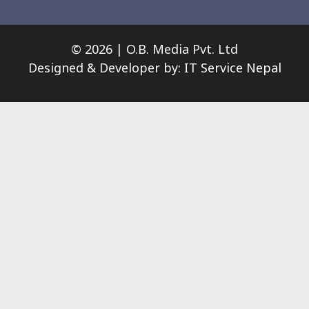
© 2026 | O.B. Media Pvt. Ltd
Designed & Developer by:
IT Service Nepal