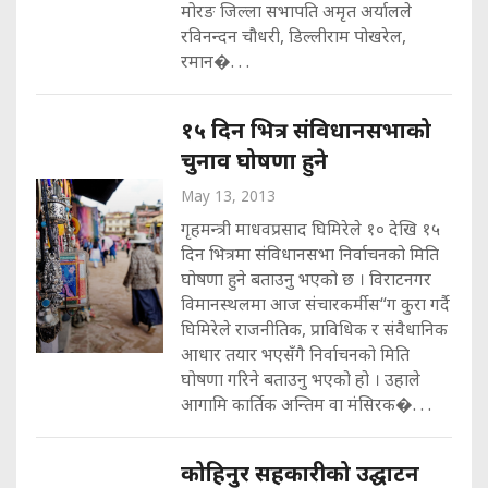
मोरङ जिल्ला सभापति अमृत अर्यालले
रविनन्दन चौधरी, डिल्लीराम पोखरेल,
रमान�. . .
१५ दिन भित्र संविधानसभाको
चुनाव घोषणा हुने
May 13, 2013
गृहमन्त्री माधवप्रसाद घिमिरेले १० देखि १५
दिन भित्रमा संविधानसभा निर्वाचनको मिति
घोषणा हुने बताउनु भएको छ । विराटनगर
विमानस्थलमा आज संचारकर्मीस“ग कुरा गर्दै
घिमिरेले राजनीतिक, प्राविधिक र संवैधानिक
आधार तयार भएसँगै निर्वाचनको मिति
घोषणा गरिने बताउनु भएको हो । उहाले
आगामि कार्तिक अन्तिम वा मंसिरक�. . .
कोहिनुर सहकारीको उद्घाटन