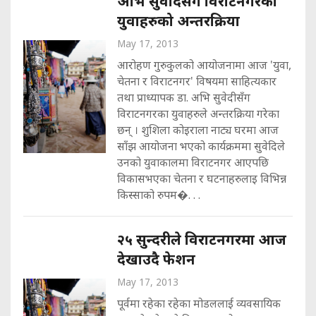
अभि सुवेदिसँग विराटनगरका
युवाहरुको अन्तरक्रिया
May 17, 2013
आरोहण गुरुकुलको आयोजनामा आज 'युवा,
चेतना र विराटनगर' विषयमा साहित्यकार
तथा प्राध्यापक डा. अभि सुवेदीसँग
विराटनगरका युवाहरुले अन्तरक्रिया गरेका
छन् । शुशिला कोइराला नाट्य घरमा आज
साँझ आयोजना भएको कार्यक्रममा सुवेदिले
उनको युवाकालमा विराटनगर आएपछि
विकासभएका चेतना र घटनाहरुलाइ विभिन्न
किस्साको रुपम�. . .
२५ सुन्दरीले विराटनगरमा आज
देखाउदै फेशन
May 17, 2013
पूर्वमा रहेका रहेका मोडललाई व्यवसायिक