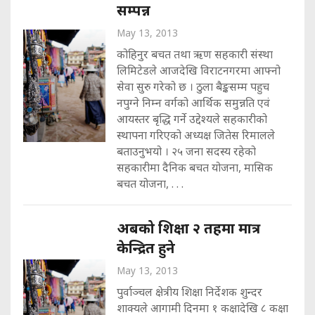
सम्पन्न
May 13, 2013
कोहिनुर बचत तथा ऋण सहकारी संस्था
लिमिटेडले आजदेखि विराटनगरमा आफ्नो
सेवा सुरु गरेको छ । ठुला बैङ्कसम्म पहुच
नपुग्ने निम्न वर्गको आर्थिक समुन्नति एवं
आयस्तर बृद्धि गर्ने उद्देश्यले सहकारीको
स्थापना गरिएको अध्यक्ष जितेस रिमालले
बताउनुभयो । २५ जना सदस्य रहेको
सहकारीमा दैनिक बचत योजना, मासिक
बचत योजना, . . .
अबको शिक्षा २ तहमा मात्र
केन्द्रित हुने
May 13, 2013
पुर्वाञ्चल क्षेत्रीय शिक्षा निर्देशक शुन्दर
शाक्यले आगामी दिनमा १ कक्षादेखि ८ कक्षा