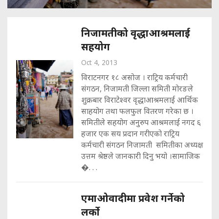
निजामतीको वृद्धाआश्रमलाई
सहयोग
Oct 4, 2013
विराटनगर १८ असोज । राट्रिय कर्मचारी
संगठन, निजामती जिल्ला समिती मोरङले
शुक्रबार विराटेश्वर वृद्धाआश्रमलाई आर्थिक
साहयोग तथा फलफुल वितरण गरेका छ ।
समितीले सहयोग अनुरुप आश्रमलाई नगद ६
हजार एक सय प्रदान गरीएको राट्रिय
कर्मचारी संगठन निजामती समितीका अध्यक्ष
उत्तम श्रेष्ठले जानकारी दिनु भयो ।सामाजिक
�. . .
एमाओवादीमा प्रवेश गर्नेको
लर्को