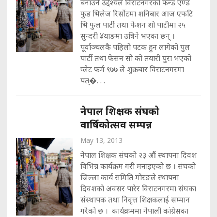
बनाउने उद्देश्यले विराटनगरको फन्ड एण्ड
फुड भिलेज रिर्सोटमा शनिबार आज एफटि
भि फुल पार्टी तथा फेशन शो पाटीमा २५
सुन्दरी ¥याङमा उत्रिने भएका छन् ।
पूर्वाञ्चलकै पहिलो पटक हुन लागेको पुल
पार्टी तथा फेसन सो को तयारी पुरा भएको
प्लेट फर्म ९७७ ले शुक्रबार विराटनगरमा
पत्�. . .
नेपाल शिक्षक संघको
वार्षिकोत्सव सम्पन्न
May 13, 2013
नेपाल शिक्षक संघको २३ औं स्थापना दिवश
विभिन्न कार्यक्रम गरी मनाइएको छ । संघको
जिल्ला कार्य समिति मोरङले स्थापना
दिवशको अवसर पारेर विराटनगरमा संघका
संस्थापक तथा निवृत्त शिक्षकलाई सम्मान
गरेको छ । कार्यक्रममा नेपाली कांग्रेसका