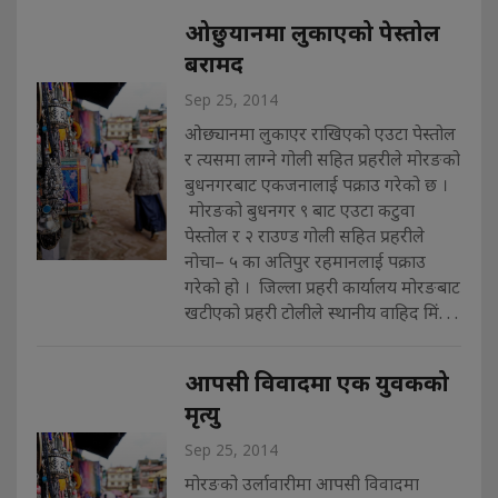
ओछुयानमा लुकाएको पेस्तोल
बरामद
Sep 25, 2014
ओछ्यानमा लुकाएर राखिएको एउटा पेस्तोल
र त्यसमा लाग्ने गोली सहित प्रहरीले मोरङको
बुधनगरबाट एकजनालाई पक्राउ गरेको छ ।
मोरङको बुधनगर ९ बाट एउटा कटुवा
पेस्तोल र २ राउण्ड गोली सहित प्रहरीले
नोचा– ५ का अतिपुर रहमानलाई पक्राउ
गरेको हो । जिल्ला प्रहरी कार्यालय मोरङबाट
खटीएको प्रहरी टोलीले स्थानीय वाहिद मिं. . .
आपसी विवादमा एक युवकको
मृत्यु
Sep 25, 2014
मोरङको उर्लावारीमा आपसी विवादमा