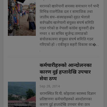
धरानको खानेपानी समस्या समाधान गर्न भन्दै
विभिन्न राजनैतिक दल र सामाजिक तथा
जातीय संघ–संस्थाहरुको वृहत भेलाले
सर्वपक्षीय खानेपानी संयुक्त संघर्ष समिति
गठन गरेको छ नेपाली कांग्रेस सुनसरी क्षेत्र
नम्वर १ का सचिव सुजेन्द्र तामाङको
संयोजकत्वमा संयुक्त संघर्ष समिति गठन
गरिएको हो । एकीकृत सहरी विकास का�. .
.
कर्मचारीहरुको आन्दोलनका
कारण दुई हप्तादेखि उपचार
सेवा ठप्प
Sep 28, 2014
धरानस्थित वि.पी. कोइराला स्वास्थ्य विज्ञान
प्रतिष्ठानमा कर्मचारीहरुको आन्दोलनका
कारण दुई हप्तादेखि उपचार सेवा ठप्प