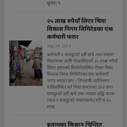
सुचना प. . .
२५ लाख रुपैयाँ लिएर चिया
विकास निगम लिमिटेडका एक
कर्मचारी फरार
Sep 24, 2014
कर्मचारी र मजदुरको दसैँ खर्च तथा ज्याला
वितरणका लागि निकालिएको २५ लाख रुपैयाँ
लिएर झापाको विर्तामोडस्थित नेपाल चिया
विकास निगम लिमिटेडका एक कर्मचारी
फरार भएका छन् । जिल्लाकै शान्तिनगर
गाविसस्थित बर्ने चिया कमानका ३२२ जना
मजदुरको दसैँ खर्च तथा ज्याला वृद्धि फरक
रकम र मजदुरको ज्यालासमेत गरी रु २५
लाख. . .
इलामका किसान चिन्तित