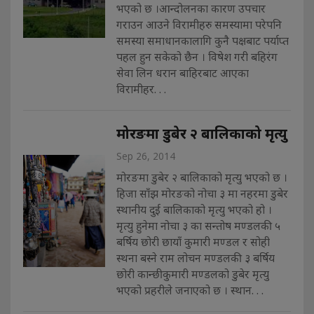
भएको छ ।आन्दोलनका कारण उपचार
गराउन आउने विरामीहरु समस्यामा परेपनि
समस्या समाधानकालागि कुनै पक्षबाट पर्याप्त
पहल हुन सकेको छैन । विषेश गरी बहिरंग
सेवा लिन धरान बाहिरबाट आएका
विरामीहर. . .
मोरङमा डुबेर २ बालिकाको मृत्यु
Sep 26, 2014
मोरङमा डुबेर २ बालिकाको मृत्यु भएको छ ।
हिजा साँझ मोरङको नोचा ३ मा नहरमा डुबेर
स्थानीय दुई बालिकाको मृत्यु भएको हो ।
मृत्यु हुनेमा नोचा ३ का सन्तोष मण्डलकी ५
बर्षिय छोरी छायाँ कुमारी मण्डल र सोही
स्थना बस्ने राम लोचन मण्डलकी ३ बर्षिय
छोरी कान्छीकुमारी मण्डलको डुबेर मृत्यु
भएको प्रहरीले जनाएको छ । स्थान. . .