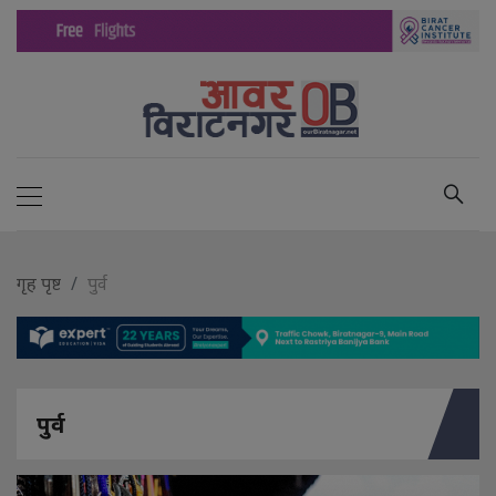
गृह पृष्ट
पुर्व
पुर्व