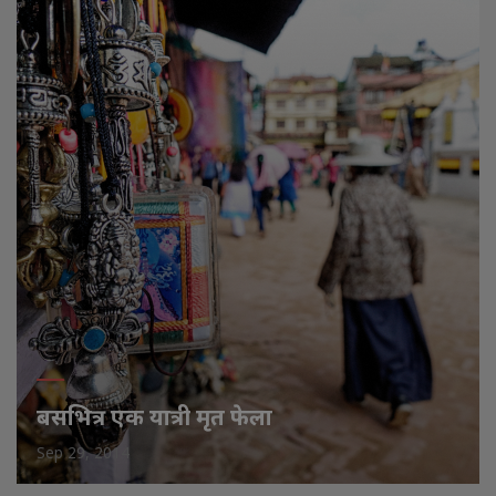
बसभित्र एक यात्री मृत फेला
Sep 29, 2014