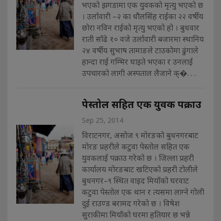
भएको झगडामा एक युवकको मृत्यु भएको छ
। उर्लावारी –२ का धौलसिंह राईका २२ वर्षीय
छोरा नविन राईको मृत्यु भएको हो । बुधवार
राती साँढे १० वजे उर्लावारी बजारमा स्थानिय
२४ वर्षीय सुभाष तामाङले टाउकोमा ढुंगाले
हान्दा राई गम्भिर घाइते भएका र उनलाई
उपचारको लागी अस्पताल लैजाने क्�. . .
पेस्तोल सहित एक युवक पक्राउ
Sep 25, 2014
विराटनगर, असोज ९ मोरङको बुधनगरबाट
मोरङ प्रहरीले कटुवा पेस्तोल सहित एक
युवकलाई पक्राउ गरेको छ । जिल्ला प्रहरी
कार्यालय मोरङबाट खटिएको प्रहरी टोलीले
बुधनगर–९ स्थित वाइद मियाँको घरवाट
कटुवा पेस्तोल एक थान र त्यसमा लाग्ने गोली
दुई राउण्ड बरामद गरेको छ । विषेश
सुराकीमा मियाँको घरमा हतियार छ भन्ने