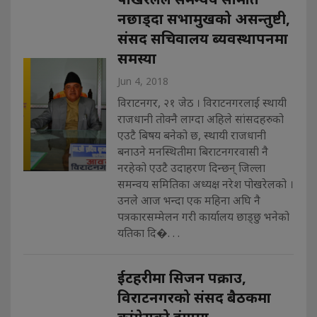
नछाड्दा सभामुखको असन्तुष्टी,
संसद सचिवालय ब्यवस्थापनमा
समस्या
Jun 4, 2018
विराटनगर, २१ जेठ । विराटनगरलाई स्थायी
राजधानी तोक्नै लाग्दा अहिले सांसदहरुको
एउटै बिषय बनेको छ, स्थायी राजधानी
बनाउने मनस्थितीमा बिराटनगरवासी नै
नरहेको एउटै उदाहरण दिन्छन् जिल्ला
समन्वय समितिका अध्यक्ष नरेश पोखरेलको ।
उनले आज भन्दा एक महिना अघि नै
पत्रकारसम्मेलन गरी कार्यालय छाड्छु भनेको
यतिका दि�. . .
ईटहरीमा सिजन पक्राउ,
विराटनगरको संसद बैठकमा
कांग्रेसको हंगामा