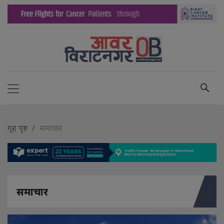
गृह पृष्ट
समाचार
समाचार