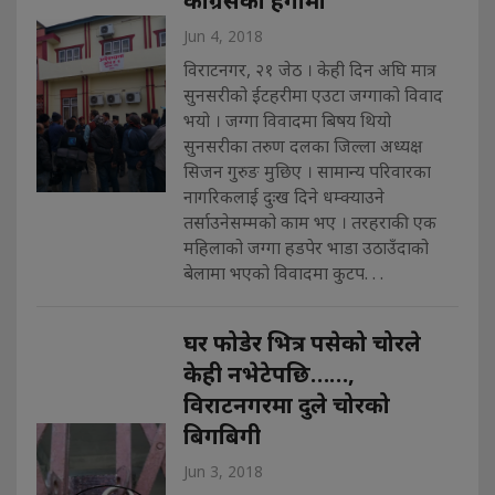
Jun 4, 2018
विराटनगर, २१ जेठ । केही दिन अघि मात्र
सुनसरीको ईटहरीमा एउटा जग्गाको विवाद
भयो । जग्गा विवादमा बिषय थियो
सुनसरीका तरुण दलका जिल्ला अध्यक्ष
सिजन गुरुङ मुछिए । सामान्य परिवारका
नागरिकलाई दुःख दिने धम्क्याउने
तर्साउनेसम्मको काम भए । तरहराकी एक
महिलाको जग्गा हडपेर भाडा उठाउँदाको
बेलामा भएको विवादमा कुटप. . .
घर फोडेर भित्र पसेको चोरले
केही नभेटेपछि……,
विराटनगरमा दुले चोरको
बिगबिगी
Jun 3, 2018