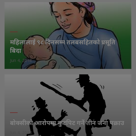
महिलालाई ९८ दिनसम्म तलबसहितको प्रसूति
बिदा
Jun 4, 2018
बोक्सीको आरोपमा कुटपिट गर्ने तीन जना पक्राउ
Jun 4, 2018