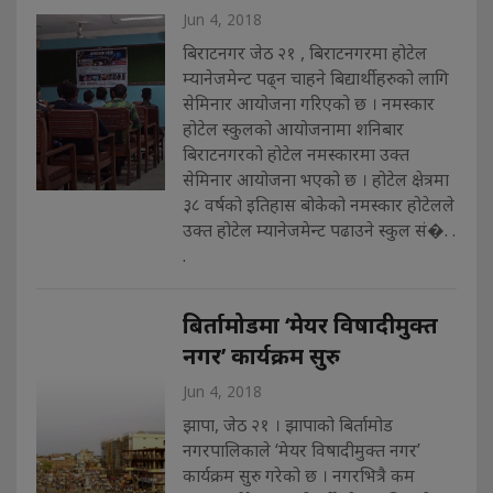
Jun 4, 2018
बिराटनगर जेठ २१ , बिराटनगरमा होटेल
म्यानेजमेन्ट पढ्न चाहने बिद्यार्थीहरुको लागि
सेमिनार आयोजना गरिएको छ । नमस्कार
होटेल स्कुलको आयोजनामा शनिबार
बिराटनगरको होटेल नमस्कारमा उक्त
सेमिनार आयोजना भएको छ । होटेल क्षेत्रमा
३८ वर्षको इतिहास बोकेको नमस्कार होटेलले
उक्त होटेल म्यानेजमेन्ट पढाउने स्कुल सं�. .
.
बिर्तामोडमा ‘मेयर विषादीमुक्त
नगर’ कार्यक्रम सुरु
Jun 4, 2018
झापा, जेठ २१ । झापाको बिर्तामोड
नगरपालिकाले ‘मेयर विषादीमुक्त नगर’
कार्यक्रम सुरु गरेको छ । नगरभित्रै कम