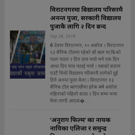
विराटनगरमा बिद्यालय परिसरमै
अनन्त पुजा, सरकारी विद्यालय
पुजाकै लागि २ दिन बन्द
Sep 26, 2018
प्रेम देवान विराटनगर, १० असोज । विराटनगर
१३ सैनिक टोलमा रहेको श्री बाल मा.बि.को
पठन पाठन २ दिन ठप्प भयो भने एक दिन
आधा दिन मात्र पठाई भयो । यसको कारण
एउटै थियो विद्यालय परिसरमै लागेको दुई
दिने अनन्त पुजा मेला । विराटनगर १३
सैनिक टोल बरगाछीमा हरेक बर्ष असोज
महिनाको पहिलो साता २ दिन सम्म भव्य
मेला लाग्दै आएक�. . .
‘अनुराग फिल्म’ का नायक
नायिका एलिजा र समुन्द्र