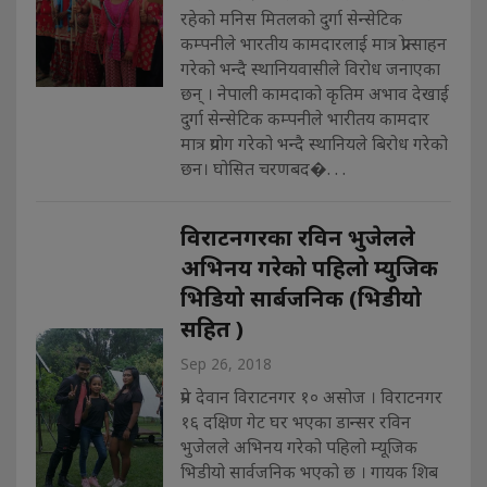
रहेको मनिस मितलको दुर्गा सेन्सेटिक
कम्पनीले भारतीय कामदारलाई मात्र प्रोत्साहन
गरेको भन्दै स्थानियवासीले विरोध जनाएका
छन् । नेपाली कामदाको कृतिम अभाव देखाई
दुर्गा सेन्सेटिक कम्पनीले भारीतय कामदार
मात्र प्रयोग गरेको भन्दै स्थानियले बिरोध गरेको
छन। घोसित चरणबद�. . .
विराटनगरका रविन भुजेलले
अभिनय गरेको पहिलो म्युजिक
भिडियो सार्बजनिक (भिडीयो
सहित )
Sep 26, 2018
प्रेम देवान विराटनगर १० असोज । विराटनगर
१६ दक्षिण गेट घर भएका डान्सर रविन
भुजेलले अभिनय गरेको पहिलो म्यूजिक
भिडीयो सार्वजनिक भएको छ । गायक शिब