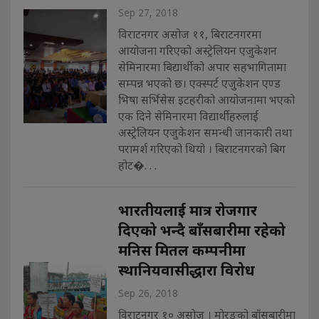
Sep 27, 2018
विराटनगर असोज ११, बिराटनगरमा
आयोजना गरिएको अस्ट्रेलियन एजुकेशन
सेमिनारमा बिद्यार्थीको अपार सहभागितामा
सम्पन्न भएको छ। एक्स्पर्ट एजुकेशन एण्ड
भिषा सर्भिसेस इटहरीको आयोजनामा भएको
एक दिने सेमिनारमा विद्यार्थीहरुलाई
अस्ट्रेलियन एजुकेशन समन्धी जानकारी तथा
परामर्श गरिएको थियो । बिराटनगरको बिग
होट�. . .
भारतीयलाई मात्र रोजगार
दिएको भन्दै बाँसबारीमा रहेको
मनिस मितल कम्पनीमा
स्थानियवासीद्धारा विरोध
Sep 26, 2018
विराटनगर १० असोज । मोरङको बाँसबारीमा