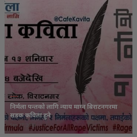
निर्मला पन्तको लागि न्याय माग्न बिराटनगरमा
सडक कविता हुने
Sep 27, 2018