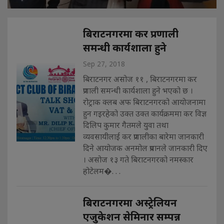
बिराटनगरमा कर प्रणाली
समन्धी कार्यशाला हुने
Sep 27, 2018
बिराटनगर असोज ११ , बिराटनगरमा कर
प्रणाली समन्धी कार्यशाला हुने भएको छ ।
रोट्राक क्लब अफ बिराटनगरको आयोजनामा
हुन गइरहेको उक्त उक्त कार्यक्रममा कर विज्ञ
दिलिप कुमार गैतमले युवा तथा
व्यवसायीलाई कर प्रणालीका बारेमा जानकारी
दिने आयोजक अनमोल प्रधानले जानकारी दिए
। असोज १३ गते बिराटनगरको नमस्कार
होटेलम�. . .
बिराटनगरमा अस्ट्रेलियन
एजुकेशन सेमिनार सम्पन्न