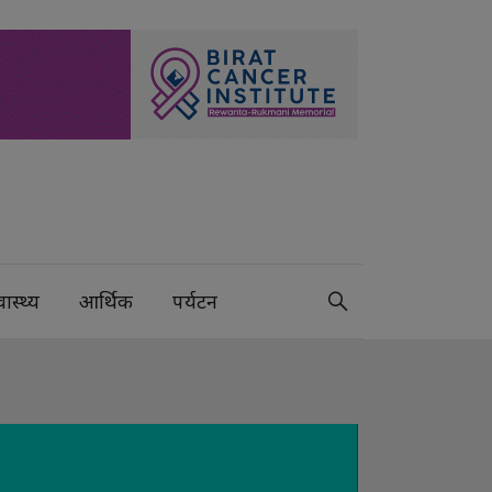
वास्थ्य
आर्थिक
पर्यटन