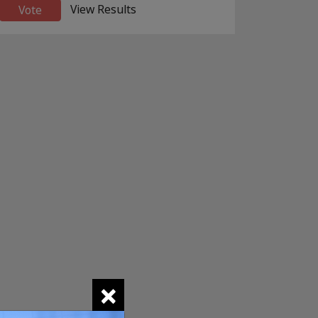
View Results
×