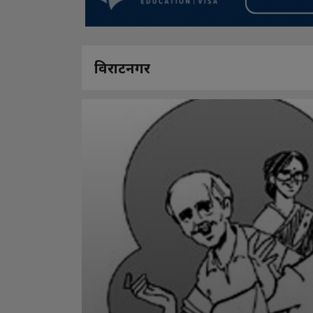
विराटनगर