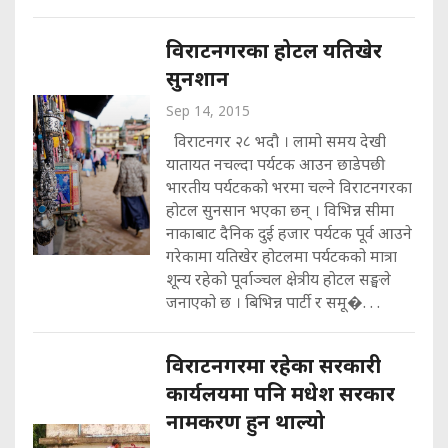
विराटनगरका होटल यतिखेर
सुनशान
Sep 14, 2015
विराटनगर २८ भदौ । लामो समय देखी
यातायत नचल्दा पर्यटक आउन छाडेपछी
भारतीय पर्यटकको भरमा चल्ने विराटनगरका
होटल सुनसान भएका छन् । विभिन्न सीमा
नाकाबाट दैनिक दुई हजार पर्यटक पूर्व आउने
गरेकामा यतिखेर होटलमा पर्यटकको मात्रा
शून्य रहेको पूर्वाञ्चल क्षेत्रीय होटल सङ्घले
जनाएको छ । बिभिन्न पार्टी र समू�. . .
विराटनगरमा रहेका सरकारी
कार्यलयमा पनि मधेश सरकार
नामकरण हुन थाल्यो