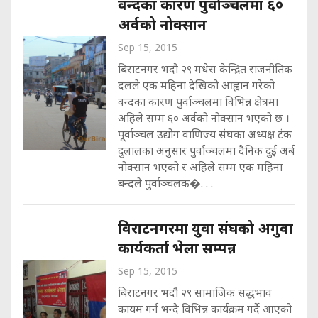
वन्दका कारण पुर्वाञ्चलमा ६०
अर्वको नोक्सान
Sep 15, 2015
बिराटनगर भदौ २९ मधेस केन्द्रित राजनीतिक
दलले एक महिना देखिको आह्वान गरेको
वन्दका कारण पुर्वाञ्चलमा विभिन्न क्षेत्रमा
अहिले सम्म ६० अर्वको नोक्सान भएको छ ।
पूर्वाञ्चल उद्योग वाणिज्य संघका अध्यक्ष टंक
दुलालका अनुसार पुर्वाञ्चलमा दैनिक दुई अर्ब
नोक्सान भएको र अहिले सम्म एक महिना
बन्दले पुर्वाञ्चलक�. . .
विराटनगरमा युवा संघको अगुवा
कार्यकर्ता भेला सम्पन्न
Sep 15, 2015
बिराटनगर भदौ २९ सामाजिक सद्धभाव
कायम गर्न भन्दै विभिन्न कार्यक्रम गर्दै आएको