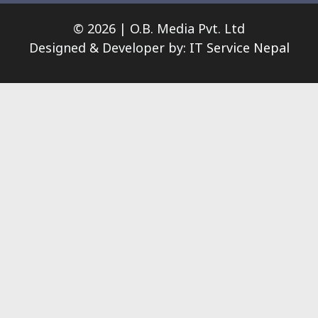
© 2026 | O.B. Media Pvt. Ltd
Designed & Developer by:
IT Service Nepal