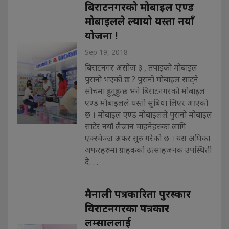
बिराटनगरको मोबाइल एण्ड
मोबाइलले ल्यायो यस्ता नयाँ
योजना !
Sep 19, 2018
बिराटनगर असोज ३ , तपाइको मोबाइल
पुरानो भएको छ ? पुरानो मोबाइल साट्ने
सोचमा हुनुहुन्छ भने बिराटनगरको मोबाइल
एण्ड मोबाइलले यस्तो सुबिधा लिएर आएको
छ । मोबाइल एण्ड मोबाइलले पुरानो मोबाइल
साटेर नयाँ लैजान चाहनेहरुका लागि
एक्स्चेञ्ज अफर सुरु गरेको छ । यस अघिका
अफरहरुमा ग्राहकको उत्साहजनक उपस्थिती
दे. . .
मैनाली पत्रकारिता पुरस्कार
विराटनगरका पत्रकार
लम्साललाई