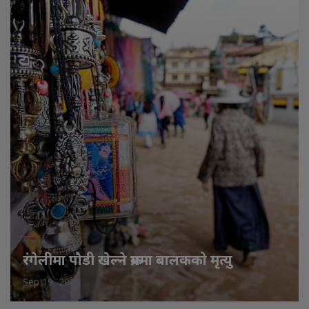
रंगेलीमा पौडी खेल्ने क्रममा बालकको मृत्यु
Sep 19, 2018