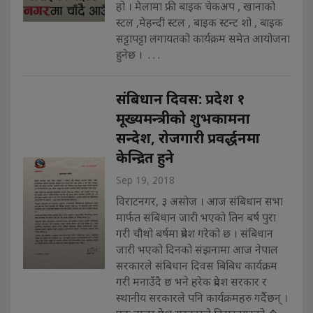
हो । मेलामा फ्री बाइक चेकअप , खानाको
स्टल ,मेहन्दी स्टल , बाइक स्टन्ट शो , बाइक
सट्टापट्टा लगायतको कार्यक्रम समेत आयोजना
हुनेछ । . . .
संबिधान दिवस: प्रदेश १
मूख्यमन्त्रीको शुभकामना
सन्देश, रोजगारी प्रवर्द्धनमा
केन्द्रित हुने
Sep 19, 2018
विराटनगर, ३ असोज । आज संबिधान सभा
मार्फत संबिधान जारी भएको तिन बर्ष पुरा
गरी चौथो बर्षमा प्रबेश गरेको छ । संबिधान
जारी भएको दिनको संझनामा आज नेपाल
सरकारले संबिधान दिवस बिबिध कार्यक्रम
गरी मनाउँदै छ भने हरेक प्रदेश सरकार र
स्थानीय सरकारले पनि कार्यक्रमहरु गर्दैछन् ।