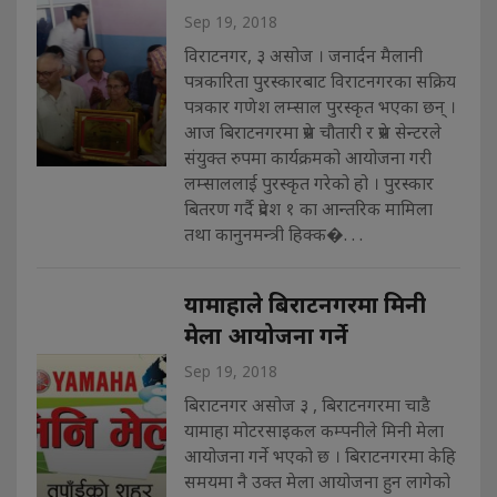
Sep 19, 2018
विराटनगर, ३ असोज । जनार्दन मैलानी
पत्रकारिता पुरस्कारबाट विराटनगरका सक्रिय
पत्रकार गणेश लम्साल पुरस्कृत भएका छन् ।
आज बिराटनगरमा प्रेस चौतारी र प्रेस सेन्टरले
संयुक्त रुपमा कार्यक्रमको आयोजना गरी
लम्साललाई पुरस्कृत गरेको हो । पुरस्कार
बितरण गर्दै प्रदेश १ का आन्तरिक मामिला
तथा कानुनमन्त्री हिक्क�. . .
यामाहाले बिराटनगरमा मिनी
मेला आयोजना गर्ने
Sep 19, 2018
बिराटनगर असोज ३ , बिराटनगरमा चाडै
यामाहा मोटरसाइकल कम्पनीले मिनी मेला
आयोजना गर्ने भएको छ । बिराटनगरमा केहि
समयमा नै उक्त मेला आयोजना हुन लागेको